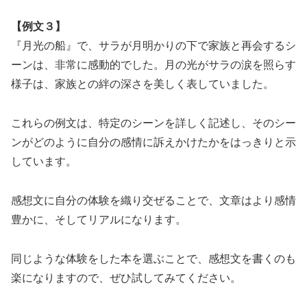
【例文３】
『月光の船』で、サラが月明かりの下で家族と再会するシ
ーンは、非常に感動的でした。月の光がサラの涙を照らす
様子は、家族との絆の深さを美しく表していました。
これらの例文は、特定のシーンを詳しく記述し、そのシー
ンがどのように自分の感情に訴えかけたかをはっきりと示
しています。
感想文に自分の体験を織り交ぜることで、文章はより感情
豊かに、そしてリアルになります。
同じような体験をした本を選ぶことで、感想文を書くのも
楽になりますので、ぜひ試してみてください。