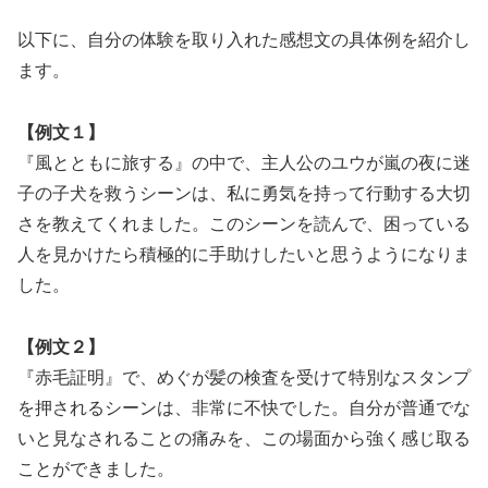
以下に、自分の体験を取り入れた感想文の具体例を紹介し
ます。
【例文１】
『風とともに旅する』の中で、主人公のユウが嵐の夜に迷
子の子犬を救うシーンは、私に勇気を持って行動する大切
さを教えてくれました。このシーンを読んで、困っている
人を見かけたら積極的に手助けしたいと思うようになりま
した。
【例文２】
『赤毛証明』で、めぐが髪の検査を受けて特別なスタンプ
を押されるシーンは、非常に不快でした。自分が普通でな
いと見なされることの痛みを、この場面から強く感じ取る
ことができました。