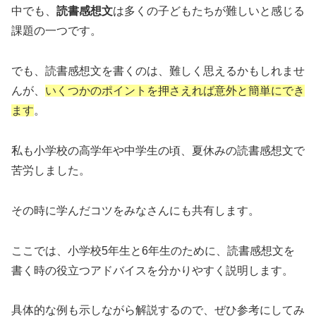
中でも、
読書感想文
は多くの子どもたちが難しいと感じる
課題の一つです。
でも、読書感想文を書くのは、難しく思えるかもしれませ
んが、
いくつかのポイントを押さえれば意外と簡単にでき
ます
。
私も小学校の高学年や中学生の頃、夏休みの読書感想文で
苦労しました。
その時に学んだコツをみなさんにも共有します。
ここでは、小学校5年生と6年生のために、読書感想文を
書く時の役立つアドバイスを分かりやすく説明します。
具体的な例も示しながら解説するので、ぜひ参考にしてみ