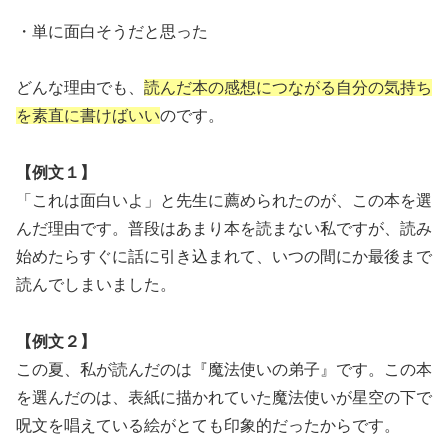
・単に面白そうだと思った
どんな理由でも、
読んだ本の感想につながる自分の気持ち
を素直に書けばいい
のです。
【例文１】
「これは面白いよ」と先生に薦められたのが、この本を選
んだ理由です。普段はあまり本を読まない私ですが、読み
始めたらすぐに話に引き込まれて、いつの間にか最後まで
読んでしまいました。
【例文２】
この夏、私が読んだのは『魔法使いの弟子』です。この本
を選んだのは、表紙に描かれていた魔法使いが星空の下で
呪文を唱えている絵がとても印象的だったからです。