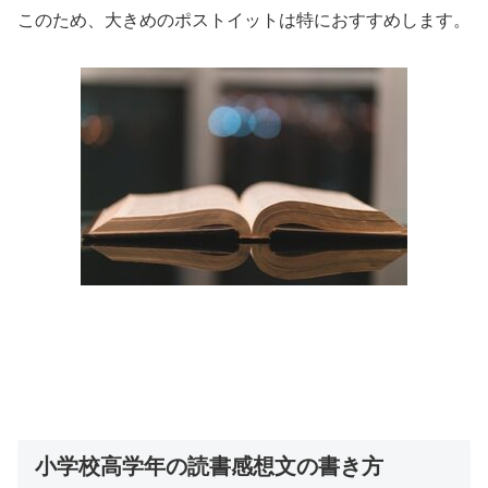
このため、大きめのポストイットは特におすすめします。
小学校高学年の読書感想文の書き方