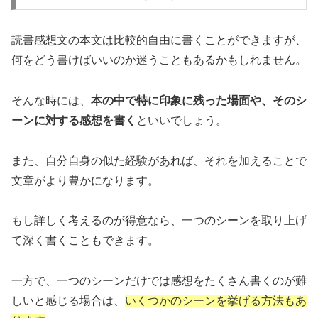
読書感想文の本文は比較的自由に書くことができますが、
何をどう書けばいいのか迷うこともあるかもしれません。
そんな時には、
本の中で特に印象に残った場面や、そのシ
ーンに対する感想を書く
といいでしょう。
また、自分自身の似た経験があれば、それを加えることで
文章がより豊かになります。
もし詳しく考えるのが得意なら、一つのシーンを取り上げ
て深く書くこともできます。
一方で、一つのシーンだけでは感想をたくさん書くのが難
しいと感じる場合は、
いくつかのシーンを挙げる方法もあ