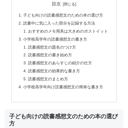
目次
子ども向けの読書感想文のための本の選び方
読書中に気に入った部分を記録する方法
おすすめのメモ用具は大きめのポストイット
小学校高学年の読書感想文の書き方
読書感想文の題名のつけ方
読書感想文の書き始め方
読書感想文のあらすじの紹介の仕方
読書感想文の効果的な書き方
読書感想文のまとめ方
小学校高学年向け読書感想文の簡単な書き方
子ども向けの読書感想文のための本の選び
方