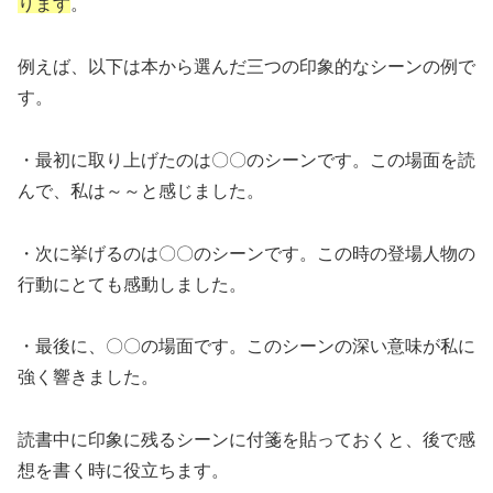
ります
。
例えば、以下は本から選んだ三つの印象的なシーンの例で
す。
・最初に取り上げたのは〇〇のシーンです。この場面を読
んで、私は～～と感じました。
・次に挙げるのは〇〇のシーンです。この時の登場人物の
行動にとても感動しました。
・最後に、〇〇の場面です。このシーンの深い意味が私に
強く響きました。
読書中に印象に残るシーンに付箋を貼っておくと、後で感
想を書く時に役立ちます。