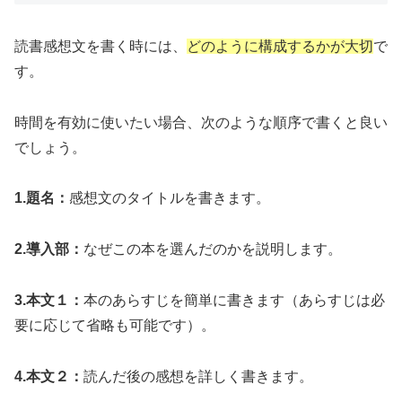
読書感想文を書く時には、
どのように構成するかが大切
で
す。
時間を有効に使いたい場合、次のような順序で書くと良い
でしょう。
1.題名：
感想文のタイトルを書きます。
2.導入部：
なぜこの本を選んだのかを説明します。
3.本文１：
本のあらすじを簡単に書きます（あらすじは必
要に応じて省略も可能です）。
4.本文２：
読んだ後の感想を詳しく書きます。