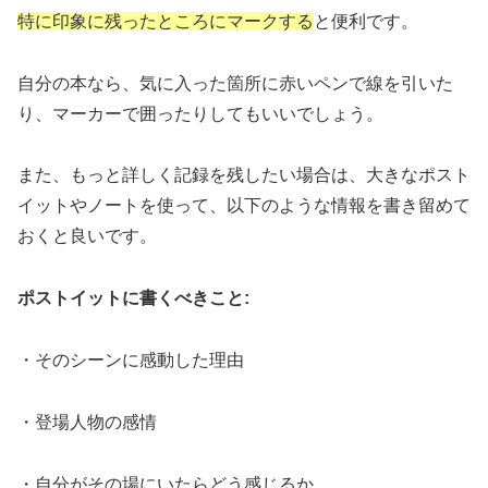
特に印象に残ったところにマークする
と便利です。
自分の本なら、気に入った箇所に赤いペンで線を引いた
り、マーカーで囲ったりしてもいいでしょう。
また、もっと詳しく記録を残したい場合は、大きなポスト
イットやノートを使って、以下のような情報を書き留めて
おくと良いです。
ポストイットに書くべきこと:
・そのシーンに感動した理由
・登場人物の感情
・自分がその場にいたらどう感じるか