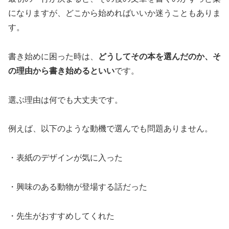
になりますが、どこから始めればいいか迷うこともありま
す。
書き始めに困った時は、
どうしてその本を選んだのか、そ
の理由から書き始めるといい
です。
選ぶ理由は何でも大丈夫です。
例えば、以下のような動機で選んでも問題ありません。
・表紙のデザインが気に入った
・興味のある動物が登場する話だった
・先生がおすすめしてくれた