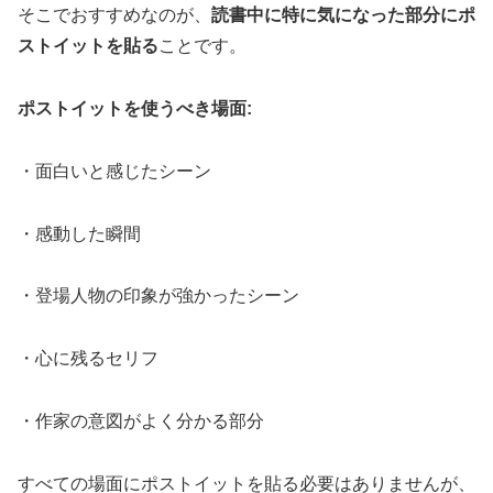
そこでおすすめなのが、
読書中に特に気になった部分にポ
ストイットを貼る
ことです。
ポストイットを使うべき場面:
・面白いと感じたシーン
・感動した瞬間
・登場人物の印象が強かったシーン
・心に残るセリフ
・作家の意図がよく分かる部分
すべての場面にポストイットを貼る必要はありませんが、