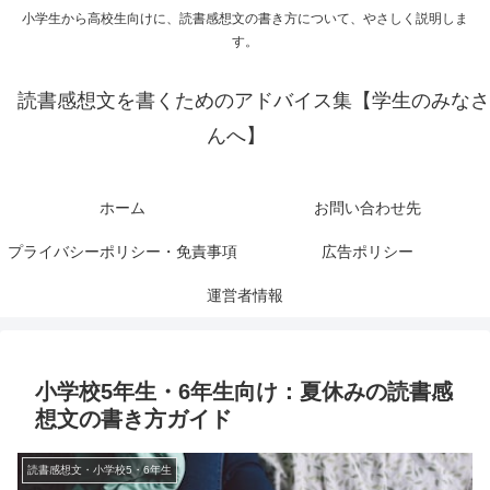
小学生から高校生向けに、読書感想文の書き方について、やさしく説明しま
す。
読書感想文を書くためのアドバイス集【学生のみなさ
んへ】
ホーム
お問い合わせ先
プライバシーポリシー・免責事項
広告ポリシー
運営者情報
小学校5年生・6年生向け：夏休みの読書感
想文の書き方ガイド
読書感想文・小学校5・6年生