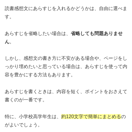
読書感想文にあらすじを入れるかどうかは、自由に選べま
す。
あらすじを省略したい場合は、
省略しても問題ありませ
ん
。
しかし、感想文の書き方に不安がある場合や、ページをし
っかり埋めたいと思っている場合は、あらすじを使って内
容を豊かにする方法もあります。
あらすじを書くときは、内容を短く、ポイントをおさえて
書くのが一番です。
特に、小学校高学年生は、
約120文字で簡単にまとめる
の
がよいでしょう。