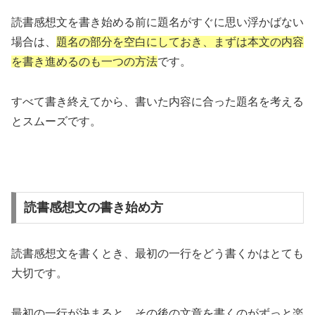
読書感想文を書き始める前に題名がすぐに思い浮かばない
場合は、
題名の部分を空白にしておき、まずは本文の内容
を書き進めるのも一つの方法
です。
すべて書き終えてから、書いた内容に合った題名を考える
とスムーズです。
読書感想文の書き始め方
読書感想文を書くとき、最初の一行をどう書くかはとても
大切です。
最初の一行が決まると、その後の文章を書くのがずっと楽