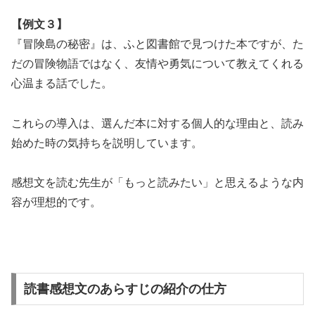
【例文３】
『冒険島の秘密』は、ふと図書館で見つけた本ですが、た
だの冒険物語ではなく、友情や勇気について教えてくれる
心温まる話でした。
これらの導入は、選んだ本に対する個人的な理由と、読み
始めた時の気持ちを説明しています。
感想文を読む先生が「もっと読みたい」と思えるような内
容が理想的です。
読書感想文のあらすじの紹介の仕方