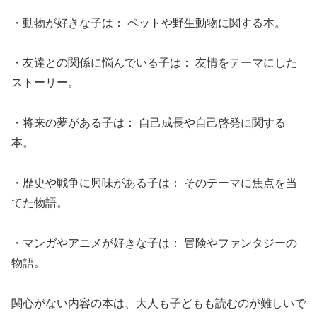
・動物が好きな子は： ペットや野生動物に関する本。
・友達との関係に悩んでいる子は： 友情をテーマにした
ストーリー。
・将来の夢がある子は： 自己成長や自己啓発に関する
本。
・歴史や戦争に興味がある子は： そのテーマに焦点を当
てた物語。
・マンガやアニメが好きな子は： 冒険やファンタジーの
物語。
関心がない内容の本は、大人も子どもも読むのが難しいで