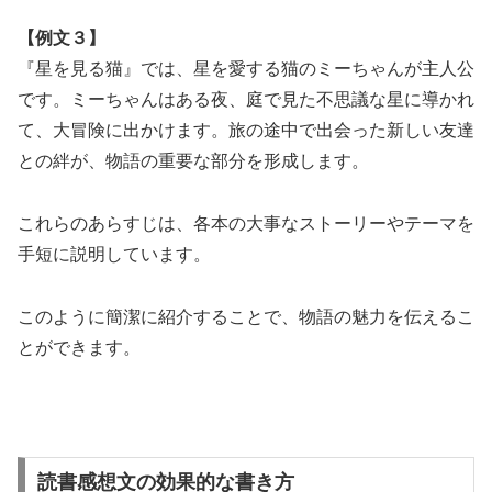
【例文３】
『星を見る猫』では、星を愛する猫のミーちゃんが主人公
です。ミーちゃんはある夜、庭で見た不思議な星に導かれ
て、大冒険に出かけます。旅の途中で出会った新しい友達
との絆が、物語の重要な部分を形成します。
これらのあらすじは、各本の大事なストーリーやテーマを
手短に説明しています。
このように簡潔に紹介することで、物語の魅力を伝えるこ
とができます。
読書感想文の効果的な書き方