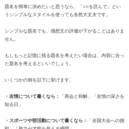
題名を簡単に決めたいと思うなら、「○○を読んで」とい
うシンプルなスタイルを使っても全然大丈夫です。
シンプルな題名でも、感想文の評価が下がることはありま
せん。
もしもっと記憶に残る題名を考えたい場合は、内容に合っ
た題名を考えるといいでしょう。
いくつかの例を以下に挙げます。
・友情について書くなら：
「再会と和解」「友情の深さを
知る日」
・スポーツや部活動について書くなら：
「全国大会への挑
戦」「努力が才能を超える瞬間」