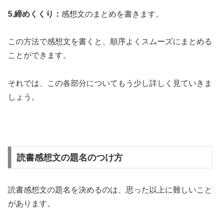
5.締めくくり：
感想文のまとめを書きます。
この方法で感想文を書くと、順序よくスムーズにまとめる
ことができます。
それでは、この各部分についてもう少し詳しく見ていきま
しょう。
読書感想文の題名のつけ方
読書感想文の題名を決めるのは、思った以上に難しいこと
があります。