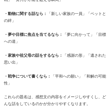
・動物に関する話なら：
「新しい家族の一員」「ペットと
の絆」
・夢や目標に焦点を当てるなら：
「夢に向かって」「目標
への道」
・家族や祖父母の話をするなら：
「感謝の形」「遺された
思い出」
・戦争について書くなら：
「平和への願い」「和解の可能
性」
これらの題名は、感想文の内容をイメージしやすくし、ど
んな話をしているのかが分かりやすくなります。