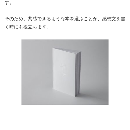
す。
そのため、共感できるような本を選ぶことが、感想文を書
く時にも役立ちます。