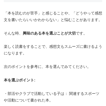
「本を読むのが苦手」と感じることや、「どうやって感想
文を書いたらいいかわからない」と悩むことがあります。
そんな時、
興味のある本を選ぶことが大切
です。
楽しく読書をすることで、感想文もスムーズに書けるよう
になります。
次のポイントを参考に、本を選んでみてください。
本を選ぶポイント:
・部活やクラブで活動している子は： 関連するスポーツ
や活動について書かれた本。