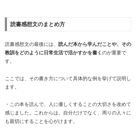
読書感想文のまとめ方
読書感想文の最後には、
読んだ本から学んだことや、その
教訓をどのように日常生活で活かすかを書く
のが重要で
す。
ここでは、その書き方について具体的な例を挙げて説明し
ます。
・この本を読んで、人に優しくすることの大切さを改めて
感じました。これからは、自分だけでなく、周りの人々に
も親切にすることを心がけます。