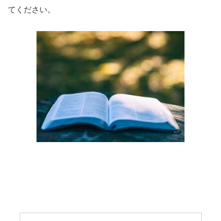
てください。