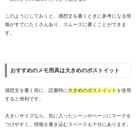
このようにしておくと、感想文を書くときに参考になる情
報がすでにたくさんあり、スムーズに書くことができま
す。
おすすめのメモ用具は大きめのポストイット
感想文を書く前に、読書時に
大きめのポストイット
を使用
すると便利です。
大きいサイズなら、気に入ったシーンやページにマークを
つけやすく、情報を書き込むスペースも十分にあります。