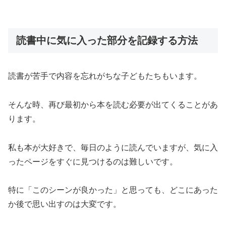
読書中に気に入った部分を記録する方法
読書が苦手で内容を忘れがちな子どもたちもいます。
そんな時、再び最初から本を読む必要が出てくることがあ
ります。
私も本が大好きで、毎日のように読んでいますが、気に入
ったページをすぐに見つけるのは難しいです。
特に「このシーンが良かった」と思っても、どこにあった
か後で思い出すのは大変です。