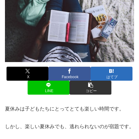
X
Facebook
はてブ
LINE
コピー
夏休みは子どもたちにとってとても楽しい時間です。
しかし、楽しい夏休みでも、逃れられないのが宿題です。