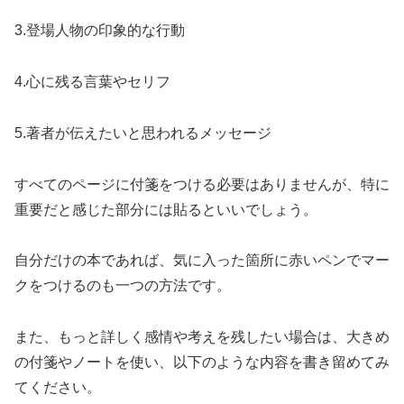
3.登場人物の印象的な行動
4.心に残る言葉やセリフ
5.著者が伝えたいと思われるメッセージ
すべてのページに付箋をつける必要はありませんが、特に
重要だと感じた部分には貼るといいでしょう。
自分だけの本であれば、気に入った箇所に赤いペンでマー
クをつけるのも一つの方法です。
また、もっと詳しく感情や考えを残したい場合は、大きめ
の付箋やノートを使い、以下のような内容を書き留めてみ
てください。