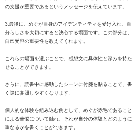
の支援が重要であるというメッセージを伝えています。
3.最後に、めぐが自身のアイデンティティを受け入れ、自
分らしさを大切にすると決心する場面です。この部分は、
自己受容の重要性を教えてくれます。
これらの場面を選ぶことで、感想文に具体性と深みを持た
せることができます。
さらに、読書中に感動したシーンに付箋を貼ることで、書
く際に参照しやすくなります。
個人的な体験を組み込む例として、めぐが赤毛であること
による苦悩について触れ、それが自分の体験とどのように
重なるかを書くことができます。