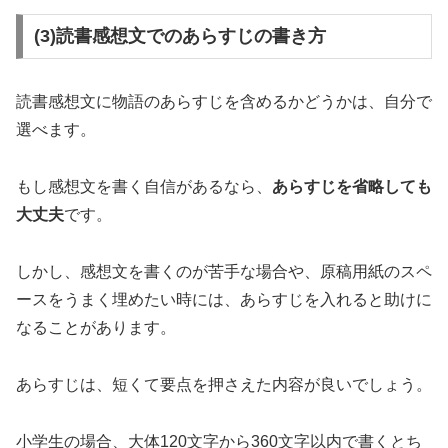
(3)読書感想文でのあらすじの書き方
読書感想文に物語のあらすじを含めるかどうかは、自分で
選べます。
もし感想文を書く自信があるなら、
あらすじを省略しても
大丈夫
です。
しかし、感想文を書くのが苦手な場合や、原稿用紙のスペ
ースをうまく埋めたい時には、あらすじを入れると助けに
なることがあります。
あらすじは、短くて要点を押さえた内容が良いでしょう。
小学生の場合、大体120文字から360文字以内で書くとち