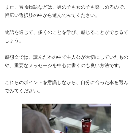
また、冒険物語などは、男の子も女の子も楽しめるので、
幅広い選択肢の中から選んでみてください。
物語を通じて、多くのことを学び、感じることができるで
しょう。
感想文では、読んだ本の中で主人公が大切にしていたもの
や、重要なメッセージを中心に書くのも良い方法です。
これらのポイントを意識しながら、自分に合った本を選ん
でみてください。