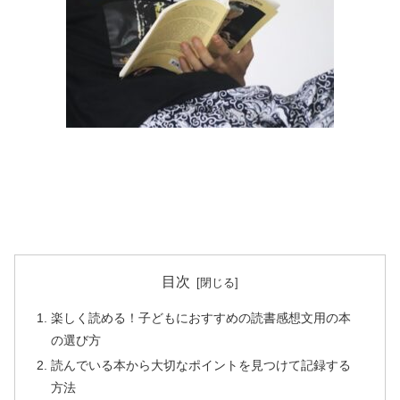
目次
楽しく読める！子どもにおすすめの読書感想文用の本
の選び方
読んでいる本から大切なポイントを見つけて記録する
方法