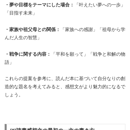
・夢や目標をテーマにした場合：
「叶えたい夢への一歩」
「目指す未来」
・家族や祖父母との関係：
「家族への感謝」「祖母から学
んだ人生の智慧」
・戦争に関する内容：
「平和を願って」「戦争と和解の物
語」
これらの提案を参考に、読んだ本に基づいて自分なりの創
造的な題名を考えてみると、感想文がより魅力的になるで
しょう。