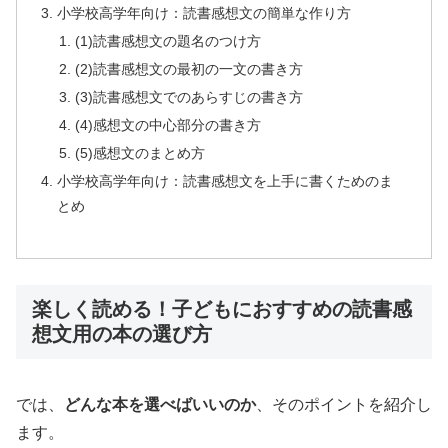
小学校高学年向け：読書感想文の簡単な作り方
(1)読書感想文の題名のつけ方
(2)読書感想文の最初の一文の書き方
(3)読書感想文でのあらすじの書き方
(4)感想文の中心部分の書き方
(5)感想文のまとめ方
小学校高学年向け：読書感想文を上手に書くためのま
とめ
楽しく読める！子どもにおすすめの読書感
想文用の本の選び方
では、
どんな本を選べばいいのか
、そのポイントを紹介し
ます。