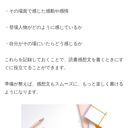
・その場面で感じた感動や感情
・登場人物がどのように感じているか
・自分がその場にいたらどう感じるか
これらを記録しておくことで、読書感想文を書くときにす
ぐに役立てることができます。
準備が整えば、感想文もスムーズに、もっと楽しく書ける
ようになります。