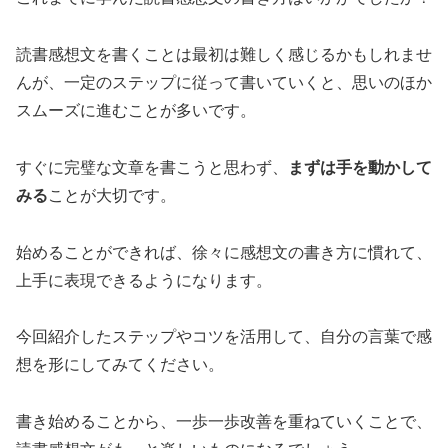
読書感想文を書くことは最初は難しく感じるかもしれませ
んが、一定のステップに従って書いていくと、思いのほか
スムーズに進むことが多いです。
すぐに完璧な文章を書こうと思わず、
まずは手を動かして
みる
ことが大切です。
始めることができれば、徐々に感想文の書き方に慣れて、
上手に表現できるようになります。
今回紹介したステップやコツを活用して、自分の言葉で感
想を形にしてみてください。
書き始めることから、一歩一歩改善を重ねていくことで、