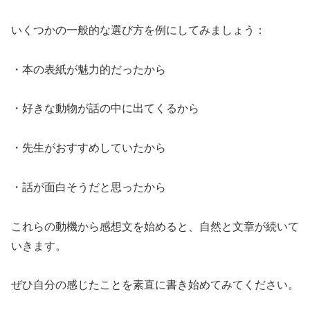
いくつかの一般的な選び方を例にしてみましょう：
・本の表紙が魅力的だったから
・好きな動物が話の中に出てくるから
・先生がおすすめしていたから
・話が面白そうだと思ったから
これらの動機から感想文を始めると、自然と文章が続いて
いきます。
ぜひ自分の感じたことを素直に書き始めてみてください。