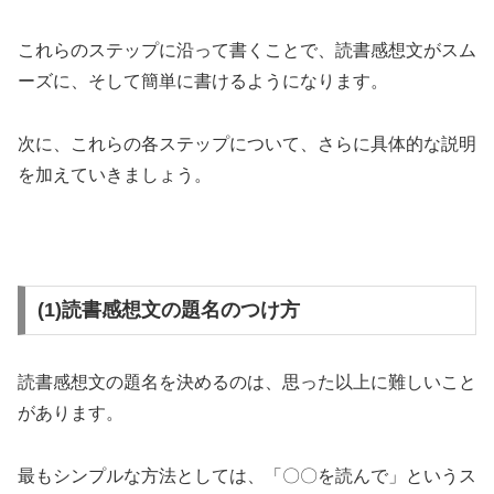
これらのステップに沿って書くことで、読書感想文がスム
ーズに、そして簡単に書けるようになります。
次に、これらの各ステップについて、さらに具体的な説明
を加えていきましょう。
(1)読書感想文の題名のつけ方
読書感想文の題名を決めるのは、思った以上に難しいこと
があります。
最もシンプルな方法としては、「〇〇を読んで」というス