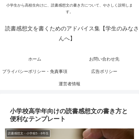
小学生から高校生向けに、読書感想文の書き方について、やさしく説明しま
す。
読書感想文を書くためのアドバイス集【学生のみなさ
んへ】
ホーム
お問い合わせ先
プライバシーポリシー・免責事項
広告ポリシー
運営者情報
小学校高学年向けの読書感想文の書き方と
便利なテンプレート
読書感想文・小学校5・6年生