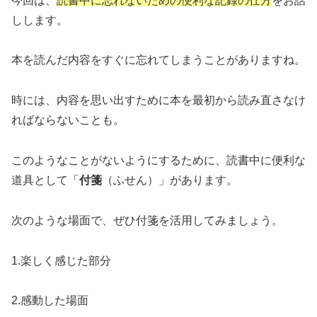
今回は、
読書中に忘れないための便利な記録の仕方
をお話
しします。
本を読んだ内容をすぐに忘れてしまうことがありますね。
時には、内容を思い出すために本を最初から読み直さなけ
ればならないことも。
このようなことがないようにするために、読書中に便利な
道具として「
付箋
（ふせん）」があります。
次のような場面で、ぜひ付箋を活用してみましょう。
1.楽しく感じた部分
2.感動した場面