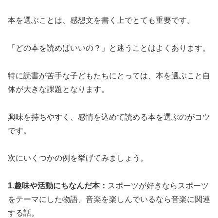
本を選ぶことは、感想文を書く上でとても重要です。
「どの本を読めばいいの？」と迷うことはよくあります。
特に読書が苦手な子どもたちにとっては、本を選ぶこと自
体が大きな課題となります。
興味を持ちやすく、感情を込めて読める本を選ぶのがコツ
です。
次にいくつかの例を挙げてみましょう。
1.趣味や活動にちなんだ本：
スポーツが好きならスポーツ
をテーマにした物語、音楽を楽しんでいるなら音楽に関連
する話。