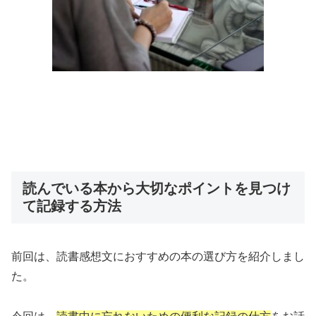
読んでいる本から大切なポイントを見つけ
て記録する方法
前回は、読書感想文におすすめの本の選び方を紹介しまし
た。