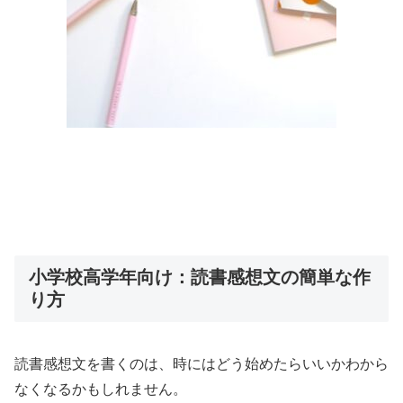
小学校高学年向け：読書感想文の簡単な作
り方
読書感想文を書くのは、時にはどう始めたらいいかわから
なくなるかもしれません。