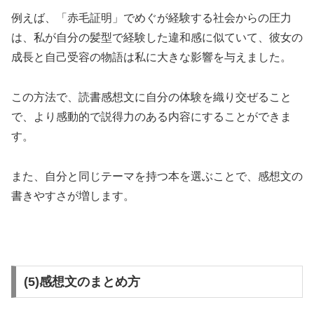
例えば、「赤毛証明」でめぐが経験する社会からの圧力
は、私が自分の髪型で経験した違和感に似ていて、彼女の
成長と自己受容の物語は私に大きな影響を与えました。
この方法で、読書感想文に自分の体験を織り交ぜること
で、より感動的で説得力のある内容にすることができま
す。
また、自分と同じテーマを持つ本を選ぶことで、感想文の
書きやすさが増します。
(5)感想文のまとめ方