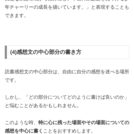
年チャーリーの成長を描いています。」と表現することも
できます。
(4)感想文の中心部分の書き方
読書感想文の中心部分は、自由に自分の感想を述べる場所
です。
しかし、「どの部分についてどのように書けば良いのか」
と悩むことがあるかもしれません。
このような時、
特に心に残った場面やその場面についての
感想を中心に書く
ことをおすすめします。