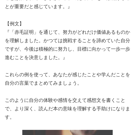
とが重要だと感じています。』
【例文】
『「赤毛証明」を通じて、努力がどれだけ価値あるものか
を理解しました。かつては挑戦することを諦めていた自分
ですが、今後は積極的に努力し、目標に向かって一歩一歩
進むことを決意しました。』
これらの例を使って、あなたが感じたことや学んだことを
自分の言葉でまとめてみましょう。
このように自分の体験や感情を交えて感想文を書くこと
で、より深く、読んだ本の意味を理解する手助けになりま
す。