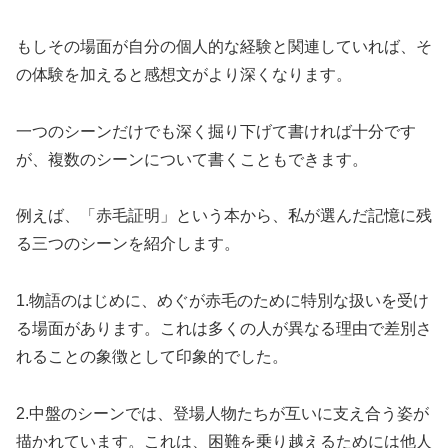
もしその場面が自分の個人的な経験と関連していれば、そ
の体験を加えると感想文がより深くなります。
一つのシーンだけでも深く掘り下げて書ければ十分です
が、複数のシーンについて書くこともできます。
例えば、「赤毛証明」という本から、私が選んだ記憶に残
る三つのシーンを紹介します。
1.物語のはじめに、めぐが赤毛のために特別な扱いを受け
る場面があります。これは多くの人が異なる理由で差別さ
れることの象徴として印象的でした。
2.中盤のシーンでは、登場人物たちが互いに支え合う姿が
描かれています。これは、困難を乗り越えるためには他人