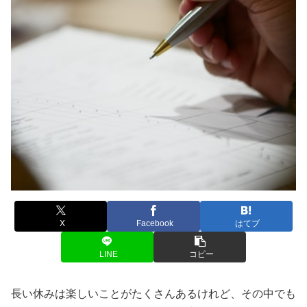
X
Facebook
はてブ
LINE
コピー
長い休みは楽しいことがたくさんあるけれど、その中でも