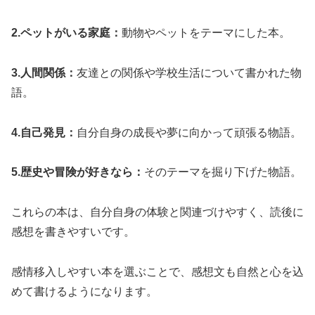
2.ペットがいる家庭：
動物やペットをテーマにした本。
3.人間関係：
友達との関係や学校生活について書かれた物
語。
4.自己発見：
自分自身の成長や夢に向かって頑張る物語。
5.歴史や冒険が好きなら：
そのテーマを掘り下げた物語。
これらの本は、自分自身の体験と関連づけやすく、読後に
感想を書きやすいです。
感情移入しやすい本を選ぶことで、感想文も自然と心を込
めて書けるようになります。