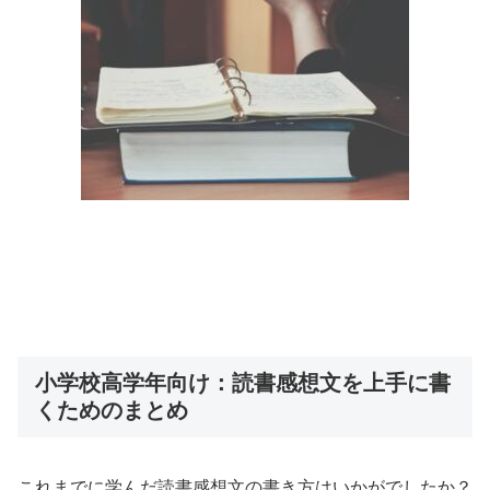
小学校高学年向け：読書感想文を上手に書
くためのまとめ
これまでに学んだ読書感想文の書き方はいかがでしたか？