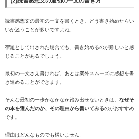
(2)読書感想文の最初の一文の書き方
読書感想文の最初の一文を書くとき、どう書き始めたらい
いか迷うことが多いですよね。
宿題として出された場合でも、書き始めるのが難しいと感
じることがあるでしょう。
最初の一文さえ書ければ、あとは案外スムーズに感想を書
き進めることができます。
そんな最初の一歩がなかなか踏み出せないときは、
なぜそ
の本を選んだのか、その理由から書いてみる
のがおすすめ
です。
理由はどんなものでも構いません。