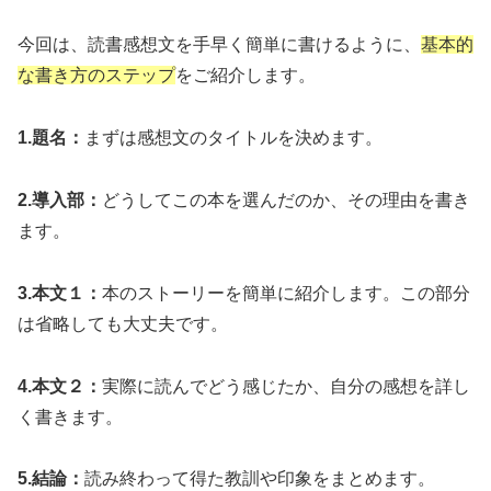
今回は、読書感想文を手早く簡単に書けるように、
基本的
な書き方のステップ
をご紹介します。
1.題名：
まずは感想文のタイトルを決めます。
2.導入部：
どうしてこの本を選んだのか、その理由を書き
ます。
3.本文１：
本のストーリーを簡単に紹介します。この部分
は省略しても大丈夫です。
4.本文２：
実際に読んでどう感じたか、自分の感想を詳し
く書きます。
5.結論：
読み終わって得た教訓や印象をまとめます。