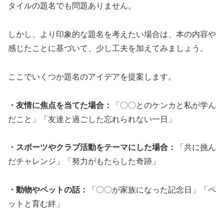
タイルの題名でも問題ありません。
しかし、より印象的な題名を考えたい場合は、本の内容や
感じたことに基づいて、少し工夫を加えてみましょう。
ここでいくつか題名のアイデアを提案します。
・友情に焦点を当てた場合：
「〇〇とのケンカと私が学ん
だこと」「友達と過ごした忘れられない一日」
・スポーツやクラブ活動をテーマにした場合：
「共に挑ん
だチャレンジ」「努力がもたらした奇跡」
・動物やペットの話：
「〇〇が家族になった記念日」「ペ
ットと育む絆」