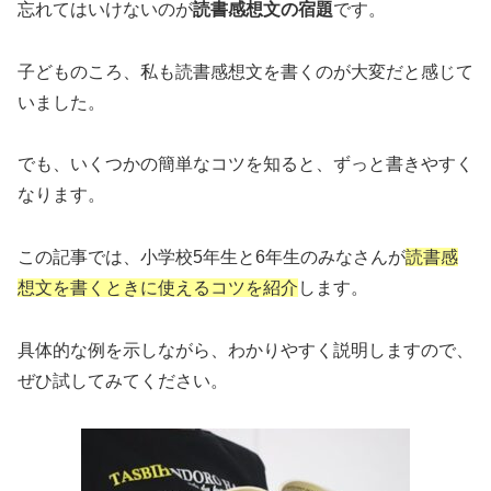
忘れてはいけないのが
読書感想文の宿題
です。
子どものころ、私も読書感想文を書くのが大変だと感じて
いました。
でも、いくつかの簡単なコツを知ると、ずっと書きやすく
なります。
この記事では、小学校5年生と6年生のみなさんが
読書感
想文を書くときに使えるコツを紹介
します。
具体的な例を示しながら、わかりやすく説明しますので、
ぜひ試してみてください。