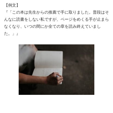
【例文】
『「この本は先生からの推薦で手に取りました。普段はそ
んなに読書をしない私ですが、ページをめくる手が止まら
なくなり、いつの間にか全ての章を読み終えていまし
た。」』