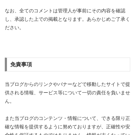
なお、全てのコメントは管理人が事前にその内容を確認
し、承認した上での掲載となります。あらかじめご了承く
ださい。
免責事項
当ブログからのリンクやバナーなどで移動したサイトで提
供される情報、サービス等について一切の責任を負いませ
ん。
また当ブログのコンテンツ・情報について、できる限り正
確な情報を提供するように努めておりますが、正確性や安