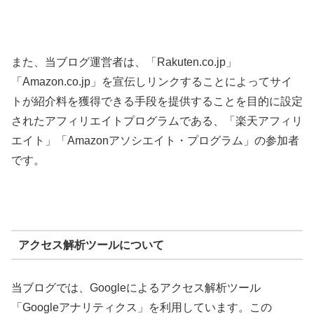
また、当ブログ運営者は、「Rakuten.co.jp」
「Amazon.co.jp」を宣伝しリンクすることによってサイ
トが紹介料を獲得できる手段を提供することを目的に設定
されたアフィリエイトプログラムである、「楽天アフィリ
エイト」「Amazonアソシエイト・プログラム」の参加者
です。
アクセス解析ツールについて
当ブログでは、Googleによるアクセス解析ツール
「Googleアナリティクス」を利用しています。この