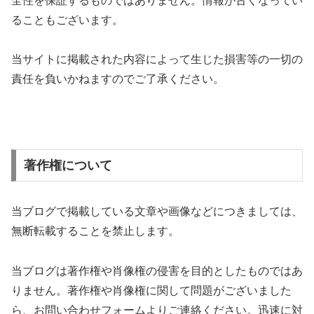
全性を保証するものではありません。情報が古くなってい
ることもございます。
当サイトに掲載された内容によって生じた損害等の一切の
責任を負いかねますのでご了承ください。
著作権について
当ブログで掲載している文章や画像などにつきましては、
無断転載することを禁止します。
当ブログは著作権や肖像権の侵害を目的としたものではあ
りません。著作権や肖像権に関して問題がございました
ら、お問い合わせフォームよりご連絡ください。迅速に対