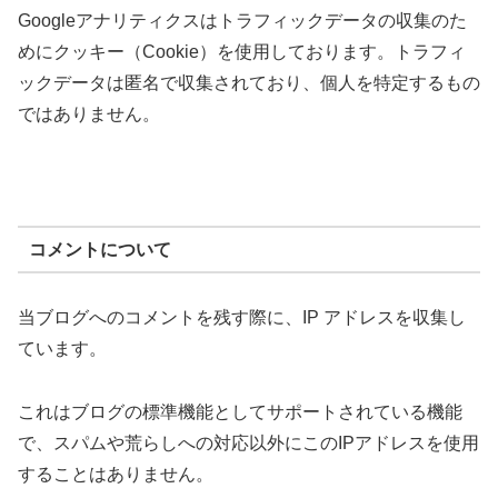
Googleアナリティクスはトラフィックデータの収集のた
めにクッキー（Cookie）を使用しております。トラフィ
ックデータは匿名で収集されており、個人を特定するもの
ではありません。
コメントについて
当ブログへのコメントを残す際に、IP アドレスを収集し
ています。
これはブログの標準機能としてサポートされている機能
で、スパムや荒らしへの対応以外にこのIPアドレスを使用
することはありません。