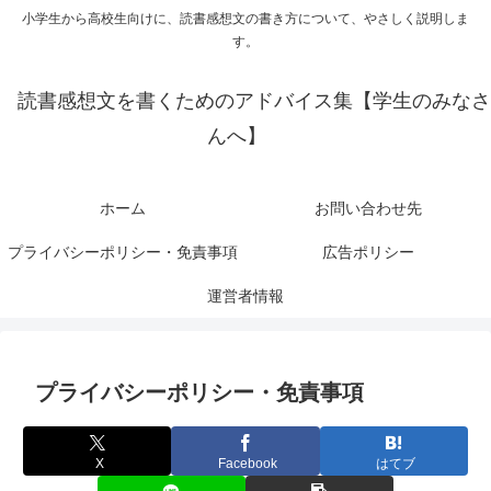
小学生から高校生向けに、読書感想文の書き方について、やさしく説明しま
す。
読書感想文を書くためのアドバイス集【学生のみなさ
んへ】
ホーム
お問い合わせ先
プライバシーポリシー・免責事項
広告ポリシー
運営者情報
プライバシーポリシー・免責事項
X
Facebook
はてブ