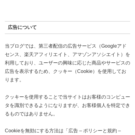
広告について
当ブログでは、第三者配信の広告サービス（Googleアド
センス、楽天アフィリエイト、アマゾンアソシエイト）を
利用しており、ユーザーの興味に応じた商品やサービスの
広告を表示するため、クッキー（Cookie）を使用してお
ります。
クッキーを使用することで当サイトはお客様のコンピュー
タを識別できるようになりますが、お客様個人を特定でき
るものではありません。
Cookieを無効にする方法は「広告 – ポリシーと規約 –