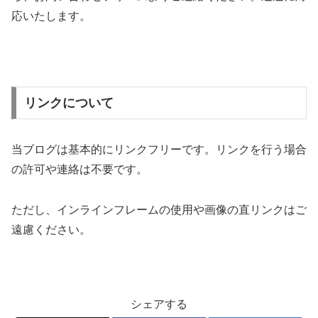
応いたします。
リンクについて
当ブログは基本的にリンクフリーです。リンクを行う場合
の許可や連絡は不要です。
ただし、インラインフレームの使用や画像の直リンクはご
遠慮ください。
シェアする