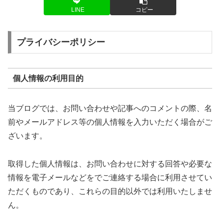
LINE
コピー
プライバシーポリシー
個人情報の利用目的
当ブログでは、お問い合わせや記事へのコメントの際、名
前やメールアドレス等の個人情報を入力いただく場合がご
ざいます。
取得した個人情報は、お問い合わせに対する回答や必要な
情報を電子メールなどをでご連絡する場合に利用させてい
ただくものであり、これらの目的以外では利用いたしませ
ん。