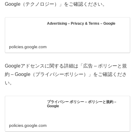
Google（テクノロジー）」をご確認ください。
Advertising – Privacy & Terms – Google
policies.google.com
Googleアドセンスに関する詳細は「広告 – ポリシーと規
約 – Google（プライバシーポリシー）」をご確認くださ
い。
プライバシー ポリシー – ポリシーと規約 –
Google
policies.google.com