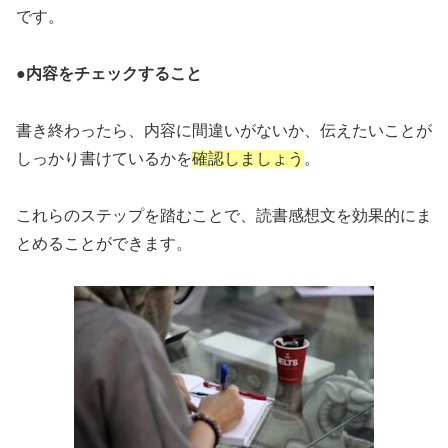
です。
●内容をチェックすること
書き終わったら、内容に間違いがないか、伝えたいことが
しっかり書けているかを
確認しましょう
。
これらのステップを踏むことで、読書感想文を効果的にま
とめることができます。