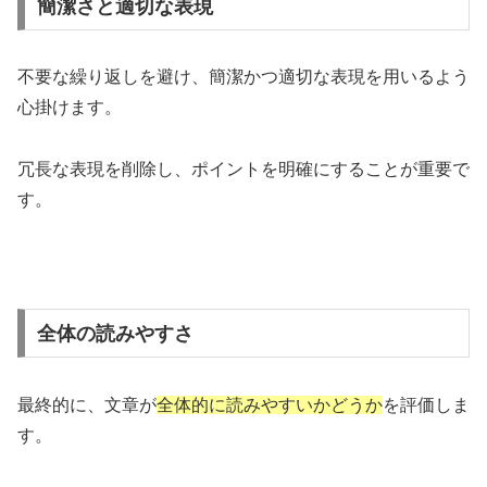
簡潔さと適切な表現
不要な繰り返しを避け、簡潔かつ適切な表現を用いるよう
心掛けます。
冗長な表現を削除し、ポイントを明確にすることが重要で
す。
全体の読みやすさ
最終的に、文章が
全体的に読みやすいかどうか
を評価しま
す。