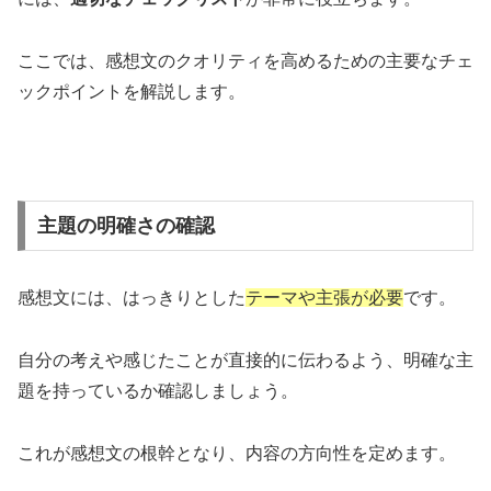
ここでは、感想文のクオリティを高めるための主要なチェ
ックポイントを解説します。
主題の明確さの確認
感想文には、はっきりとした
テーマや主張が必要
です。
自分の考えや感じたことが直接的に伝わるよう、明確な主
題を持っているか確認しましょう。
これが感想文の根幹となり、内容の方向性を定めます。