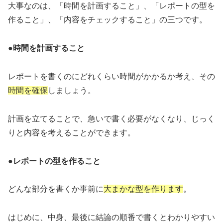
大事なのは、「時間を計画すること」、「レポートの型を
作ること」、「内容をチェックすること」の三つです。
●時間を計画すること
レポートを書くのにどれくらい時間がかかるか考え、その
時間を確保
しましょう。
計画を立てることで、急いで書く必要がなくなり、じっく
りと内容を考えることができます。
●レポートの型を作ること
どんな部分を書くか事前に
大まかな型を作ります
。
はじめに、中身、最後に結論の順番で書くとわかりやすい