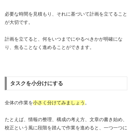
必要な時間を見積もり、それに基づいて計画を立てること
が大切です。
計画を立てると、何をいつまでにやるべきかが明確にな
り、焦ることなく進めることができます。
タスクを小分けにする
全体の作業を
小さく分けてみましょう
。
たとえば、情報の整理、構成の考え方、文章の書き始め、
校正という風に段階を踏んで作業を進めると、一つ一つに