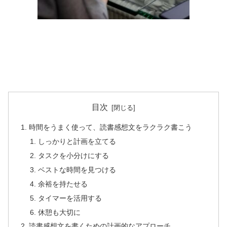
目次
時間をうまく使って、読書感想文をラクラク書こう
しっかりと計画を立てる
タスクを小分けにする
ベストな時間を見つける
余裕を持たせる
タイマーを活用する
休憩も大切に
読書感想文を書くための計画的なアプローチ