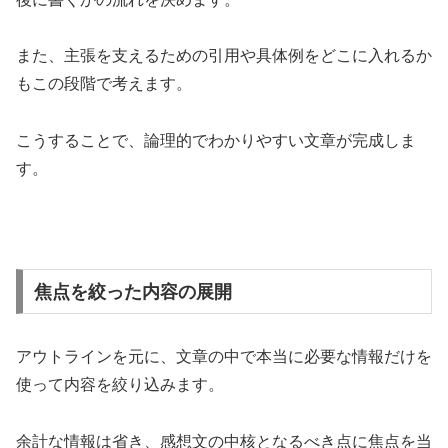
また、主張を支えるための引用や具体例をどこに入れるか
もこの段階で考えます。
こうすることで、論理的でわかりやすい文章が完成しま
す。
焦点を絞った内容の展開
アウトラインを元に、文章の中で本当に必要な情報だけを
使って内容を絞り込みます。
余計な情報は省き、感想文の中核となるべき点に焦点を当