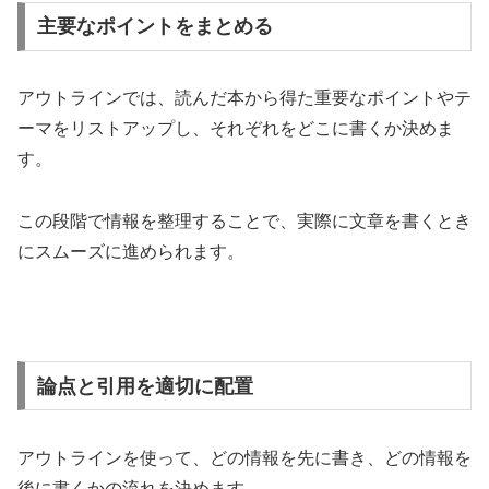
主要なポイントをまとめる
アウトラインでは、読んだ本から得た重要なポイントやテ
ーマをリストアップし、それぞれをどこに書くか決めま
す。
この段階で情報を整理することで、実際に文章を書くとき
にスムーズに進められます。
論点と引用を適切に配置
アウトラインを使って、どの情報を先に書き、どの情報を
後に書くかの流れを決めます。