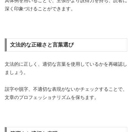
具体例を用いることで、主張がより説得力を持ち、読者に
深く印象づけることができます。
文法的な正確さと言葉選び
文法的に正しく、適切な言葉を使用しているかを再確認し
ましょう。
誤字や脱字、不適切な表現がないかチェックすることで、
文章のプロフェッショナリズムを保ちます。