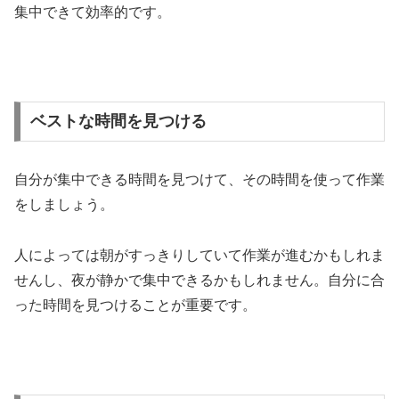
集中できて効率的です。
ベストな時間を見つける
自分が集中できる時間を見つけて、その時間を使って作業
をしましょう。
人によっては朝がすっきりしていて作業が進むかもしれま
せんし、夜が静かで集中できるかもしれません。自分に合
った時間を見つけることが重要です。