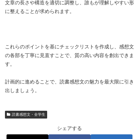
文章の長さや構造を適切に調整し、誰もが理解しやすい形
に整えることが求められます。
これらのポイントを基にチェックリストを作成し、感想文
の各部を丁寧に見直すことで、質の高い内容を創出できま
す。
計画的に進めることで、読書感想文の魅力を最大限に引き
出しましょう。
読書感想文・全学生
シェアする