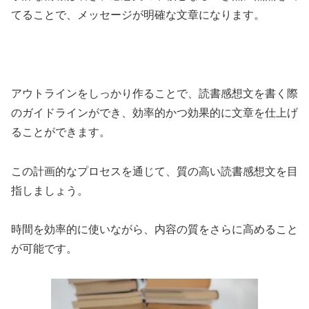
てることで、メッセージが明確な文章になります。
アウトラインをしっかり作ることで、読書感想文を書く際
のガイドラインができ、効率的かつ効果的に文章を仕上げ
ることができます。
この計画的なプロセスを通じて、質の高い読書感想文を目
指しましょう。
時間を効率的に使いながら、内容の質をさらに高めること
が可能です。