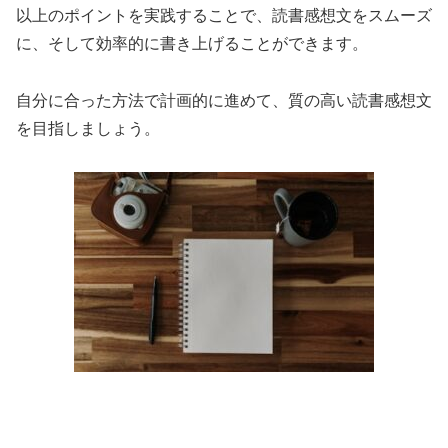
以上のポイントを実践することで、読書感想文をスムーズ
に、そして効率的に書き上げることができます。
自分に合った方法で計画的に進めて、質の高い読書感想文
を目指しましょう。