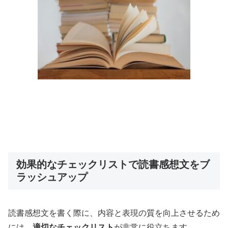
効果的なチェックリストで読書感想文をブ
ラッシュアップ
読書感想文を書く際に、内容と表現の質を向上させるため
には、
適切なチェックリスト
が非常に役立ちます。