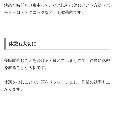
決めた時間だけ集中して、それ以外は休むという方法（ポ
モドーロ・テクニックなど）も効果的です。
休憩も大切に
長時間同じことを続けると疲れてしまうので、適度に休憩
を取ることが大切です。
休憩を挟むことで、頭をリフレッシュし、作業の効率も上
がります。