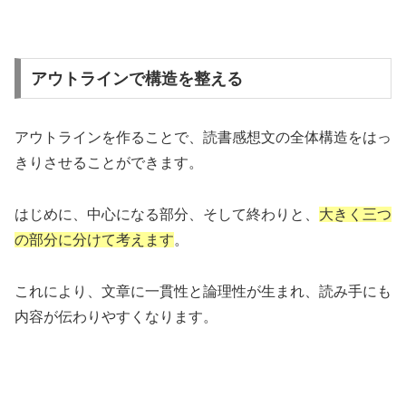
アウトラインで構造を整える
アウトラインを作ることで、読書感想文の全体構造をはっ
きりさせることができます。
はじめに、中心になる部分、そして終わりと、
大きく三つ
の部分に分けて考えます
。
これにより、文章に一貫性と論理性が生まれ、読み手にも
内容が伝わりやすくなります。