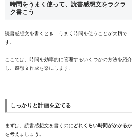
時間をうまく使って、読書感想文をラクラ
ク書こう
読書感想文を書くとき、うまく時間を使うことが大切で
す。
ここでは、時間を効率的に管理するいくつかの方法を紹介
し、感想文作成を楽にします。
しっかりと計画を立てる
まずは、読書感想文を書くのに
どれくらい時間がかかるか
を考えましょう。