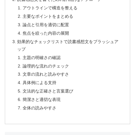
アウトラインで構造を整える
主要なポイントをまとめる
論点と引用を適切に配置
焦点を絞った内容の展開
効果的なチェックリストで読書感想文をブラッシュア
ップ
主題の明確さの確認
論理的な流れのチェック
文章の流れと読みやすさ
具体例による支持
文法的な正確さと言葉選び
簡潔さと適切な表現
全体の読みやすさ