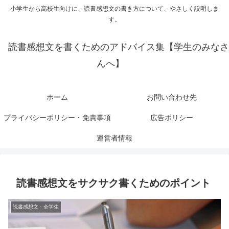
小学生から高校生向けに、読書感想文の書き方について、やさしく説明しま
す。
読書感想文を書くためのアドバイス集【学生のみなさ
んへ】
ホーム
お問い合わせ先
プライバシーポリシー・免責事項
広告ポリシー
運営者情報
読書感想文をサクサク書くためのポイント
読書感想文・全学生