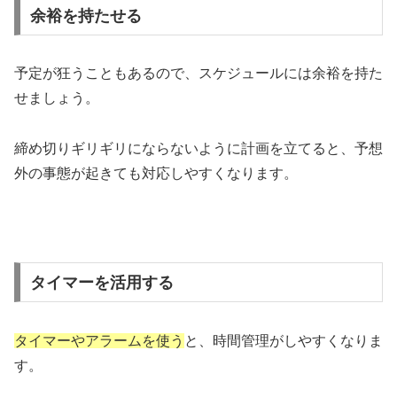
余裕を持たせる
予定が狂うこともあるので、スケジュールには余裕を持た
せましょう。
締め切りギリギリにならないように計画を立てると、予想
外の事態が起きても対応しやすくなります。
タイマーを活用する
タイマーやアラームを使う
と、時間管理がしやすくなりま
す。