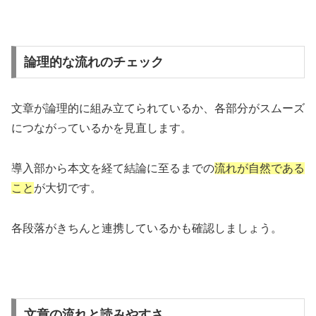
論理的な流れのチェック
文章が論理的に組み立てられているか、各部分がスムーズ
につながっているかを見直します。
導入部から本文を経て結論に至るまでの
流れが自然である
こと
が大切です。
各段落がきちんと連携しているかも確認しましょう。
文章の流れと読みやすさ