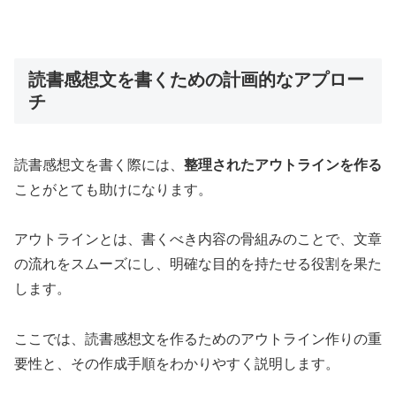
読書感想文を書くための計画的なアプロー
チ
読書感想文を書く際には、
整理されたアウトラインを作る
ことがとても助けになります。
アウトラインとは、書くべき内容の骨組みのことで、文章
の流れをスムーズにし、明確な目的を持たせる役割を果た
します。
ここでは、読書感想文を作るためのアウトライン作りの重
要性と、その作成手順をわかりやすく説明します。