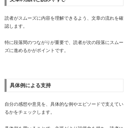
読者がスムーズに内容を理解できるよう、文章の流れを確
認します。
特に段落間のつながりが重要で、読者が次の段落にスムー
ズに進めるかがポイントです。
具体例による支持
自分の感想や意見を、具体的な例やエピソードで支えてい
るかをチェックします。