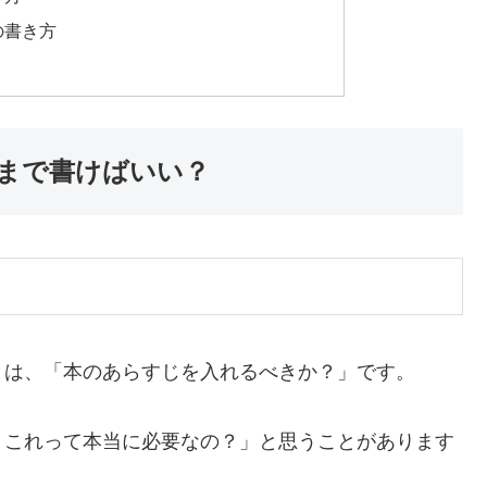
の書き方
まで書けばいい？
とは、「本のあらすじを入れるべきか？」です。
、これって本当に必要なの？」と思うことがあります