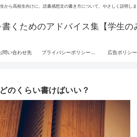
生から高校生向けに、読書感想文の書き方について、やさしく説明しま
を書くためのアドバイス集【学生の
お問い合わせ先
プライバシーポリシー・免責事項
広告ポリシー
どのくらい書けばいい？