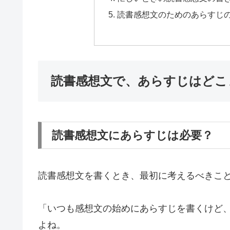
読書感想文のためのあらすじ
読書感想文で、あらすじはどこ
読書感想文にあらすじは必要？
読書感想文を書くとき、最初に考えるべきこ
「いつも感想文の始めにあらすじを書くけど
よね。