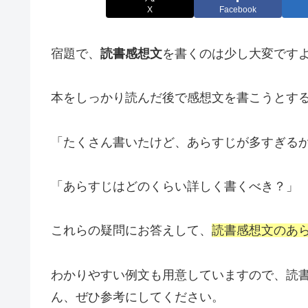
X
Facebook
宿題で、
読書感想文
を書くのは少し大変です
本をしっかり読んだ後で感想文を書こうとす
「たくさん書いたけど、あらすじが多すぎる
「あらすじはどのくらい詳しく書くべき？」
これらの疑問にお答えして、
読書感想文のあ
わかりやすい例文も用意していますので、読
ん、ぜひ参考にしてください。