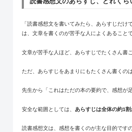
読書感想文のあらすじ、どれくら
「読書感想文を書いてみたら、あらすじだけ
は、文章を書くのが苦手な人によくあること
文章が苦手な人ほど、あらすじでたくさん書
ただ、あらすじをあまりにもたくさん書くの
先生から「これはただの本の要約で、感想が
安全な範囲としては、
あらすじは全体の約1割
読書感想文は、感想を書くのが主な目的です