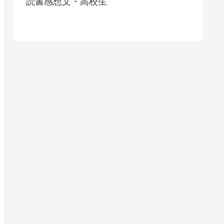
読書感想文・高校生