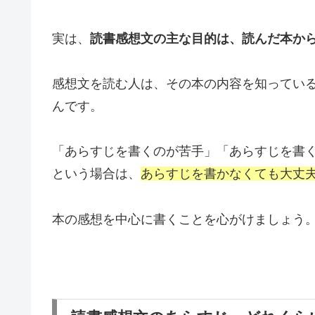
実は、
読書感想文の主な目的は、読んだ本か
感想文を読む人は、その本の内容を知ってい
んです。
「あらすじを書くのが苦手」「あらすじを書
という場合は、
あらすじを書かなくても大丈
本の感想を中心に書くことを心がけましょう