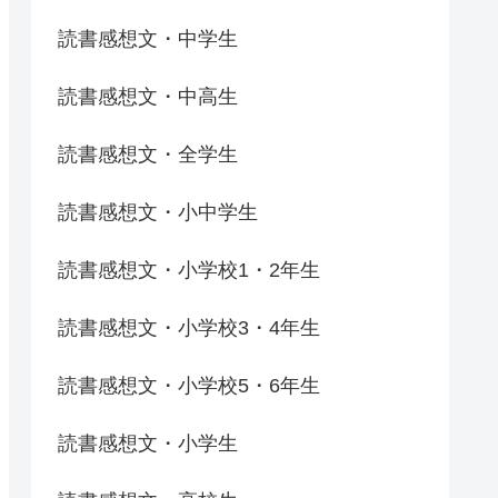
読書感想文・中学生
読書感想文・中高生
読書感想文・全学生
読書感想文・小中学生
読書感想文・小学校1・2年生
読書感想文・小学校3・4年生
読書感想文・小学校5・6年生
読書感想文・小学生